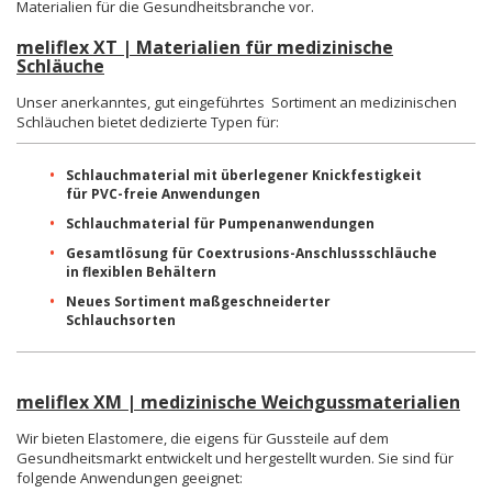
Materialien für die Gesundheitsbranche vor.
meliflex XT | Materialien für medizinische
Schläuche
Unser anerkanntes, gut eingeführtes Sortiment an medizinischen
Schläuchen bietet dedizierte Typen für:
Schlauchmaterial mit überlegener Knickfestigkeit
für PVC-freie Anwendungen
Schlauchmaterial für Pumpenanwendungen
Gesamtlösung für Coextrusions-Anschlussschläuche
in flexiblen Behältern
Neues Sortiment maßgeschneiderter
Schlauchsorten
meliflex XM | medizinische Weichgussmaterialien
Wir bieten Elastomere, die eigens für Gussteile auf dem
Gesundheitsmarkt entwickelt und hergestellt wurden. Sie sind für
folgende Anwendungen geeignet: