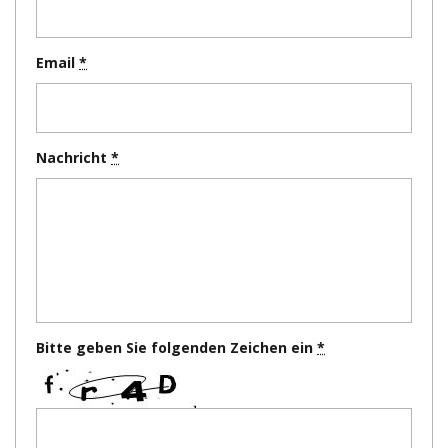
Email
Nachricht
Bitte geben Sie folgenden Zeichen ein