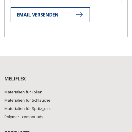
EMAIL VERSENDEN
MELIFLEX
Materialien für Folien
Materialien für Schläuche
Materialien für Spritzguss
Polymer+ compounds