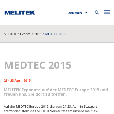
Deutsch
MELITEK
/
Events
/
2015
/
MEDTEC 2015
MEDTEC 2015
21 - 23 April 2015
MELITEK Exponate auf der MEDTEC Europe 2015 und
freuen uns, Sie dort zu treffen.
Auf der MEDTEC Europe 2015, die vom 21-23. April in Stuttgart
stattfindet, stellt das MELITEK Verkaufsteam unsere meliflex-