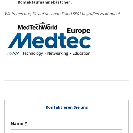
Kontaktaufnahmekästchen.
Wir freuen uns, Sie auf unserem Stand 5E01 begrüßen zu können!
Kontaktieren Sie uns
Name