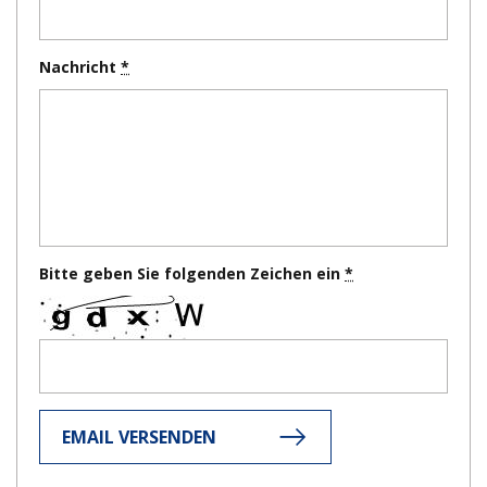
Nachricht
Bitte geben Sie folgenden Zeichen ein
EMAIL VERSENDEN