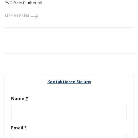
PVC-freie Blutbeutel.
MEHR LESEN
Kontaktieren Sie uns
Name
Email