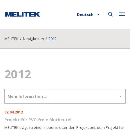
Deutsch
MELITEK
/
Neuigkeiten
/
2012
2012
Mehr Information …
02.04.2012
Projekt für PVC-freie Blutbeutel
MELITEK trägt zu einem lebensrettenden Projekt bei, dem Projekt für