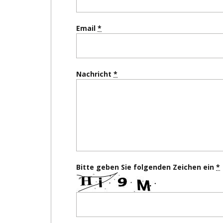
Email
Nachricht
Bitte geben Sie folgenden Zeichen ein