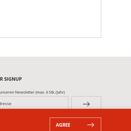
R SIGNUP
unseren Newsletter (max. 6 Stk./Jahr)
AGREE