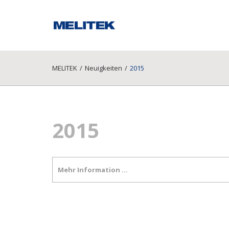
MELITEK
/
Neuigkeiten
/
2015
2015
Mehr Information …