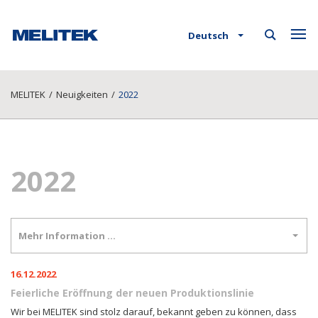
Deutsch
MELITEK
/
Neuigkeiten
/
2022
2022
Mehr Information …
16.12.2022
Feierliche Eröffnung der neuen Produktionslinie
Wir bei MELITEK sind stolz darauf, bekannt geben zu können, dass