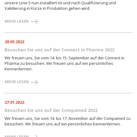
unsere Linie 5 nun installiert ist und nach Qualifizierung und
Validierung in Kürze in Produktion gehen wird.
MEHR LESEN
29.05.2022
Besuchen Sie uns auf der Connect in Pharma 2022
Wir freuen uns, Sie vom 14. bis 15. September auf der Connect in
Pharma zu besuchen. Wir freuen uns auf ein persönliches
Kennenlernen.
MEHR LESEN
27.01.2022
Besuchen Sie uns auf der Compamed 2022
Wir freuen uns, Sie vom 14. bis 17. November auf der Compamed zu
besuchen. Wir freuen uns auf ein persönliches Kennenlernen.
MEHR LESEN