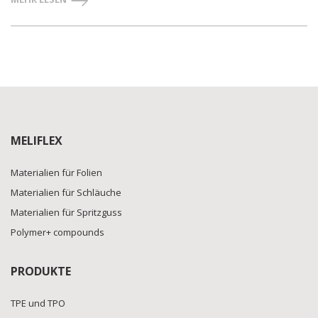
MELIFLEX
Materialien für Folien
Materialien für Schläuche
Materialien für Spritzguss
Polymer+ compounds
PRODUKTE
TPE und TPO