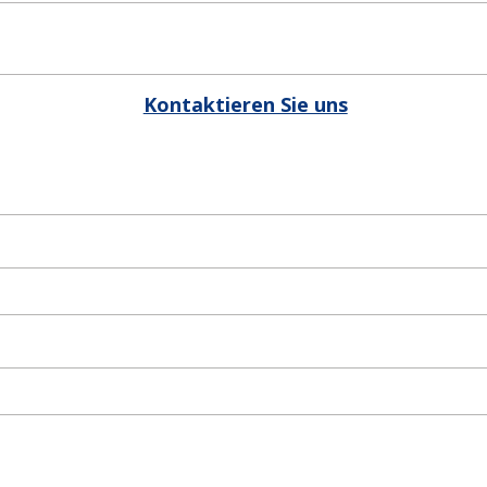
Kontaktieren Sie uns