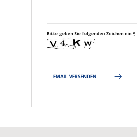
Bitte geben Sie folgenden Zeichen ein
EMAIL VERSENDEN