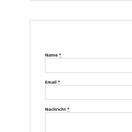
Name
Email
Nachricht