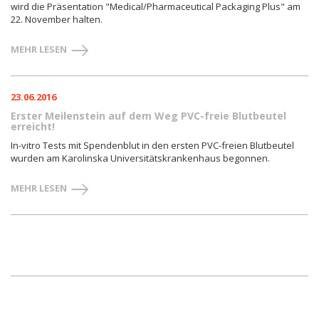
wird die Präsentation "Medical/Pharmaceutical Packaging Plus" am
22. November halten.
MEHR LESEN
23.06.2016
Erster Meilenstein auf dem Weg PVC-freie Blutbeutel
erreicht!
In-vitro Tests mit Spendenblut in den ersten PVC-freien Blutbeutel
wurden am Karolinska Universitätskrankenhaus begonnen.
MEHR LESEN