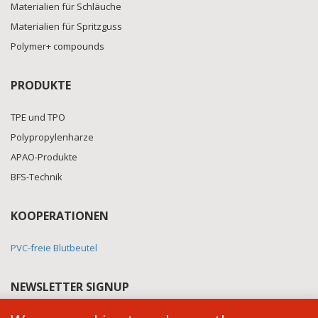
Materialien für Schläuche
Materialien für Spritzguss
Polymer+ compounds
PRODUKTE
TPE und TPO
Polypropylenharze
APAO-Produkte
BFS-Technik
KOOPERATIONEN
PVC-freie Blutbeutel
NEWSLETTER SIGNUP