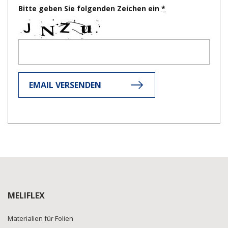
Bitte geben Sie folgenden Zeichen ein
EMAIL VERSENDEN
MELIFLEX
Materialien für Folien