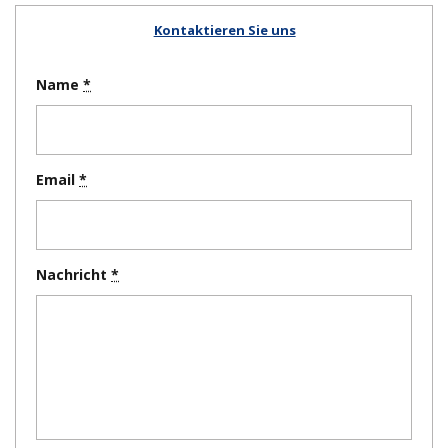
Kontaktieren Sie uns
Name
Email
Nachricht