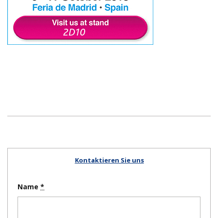
Kontaktieren Sie uns
Name