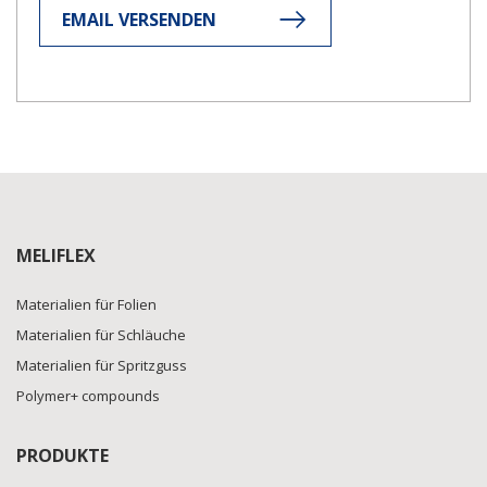
EMAIL VERSENDEN
MELIFLEX
Materialien für Folien
Materialien für Schläuche
Materialien für Spritzguss
Polymer+ compounds
PRODUKTE