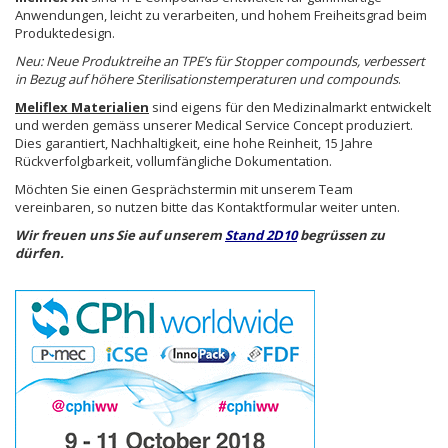
Anwendungen, leicht zu verarbeiten, und hohem Freiheitsgrad beim
Produktedesign.
Neu: Neue Produktreihe an TPE’s für Stopper compounds, verbessert
in Bezug auf höhere Sterilisationstemperaturen und compounds
.
Meliflex Materialien
sind eigens für den Medizinalmarkt entwickelt
und werden gemäss unserer Medical Service Concept produziert.
Dies garantiert, Nachhaltigkeit, eine hohe Reinheit, 15 Jahre
Rückverfolgbarkeit, vollumfängliche Dokumentation.
Möchten Sie einen Gesprächstermin mit unserem Team
vereinbaren, so nutzen bitte das Kontaktformular weiter unten.
Wir freuen uns Sie auf unserem
Stand 2D10
begrüssen zu
dürfen.