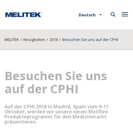
Deutsch
MELITEK
/
Neuigkeiten
/
2018
/
Besuchen Sie uns auf der CPHI
Besuchen Sie uns
auf der CPHI
Auf der CPHI 2018 in Madrid, Spain vom 9-11
Oktober, werden wir unsere neues Meliflex
Produkteprogramm für den Medizinmarkt
präsentieren.