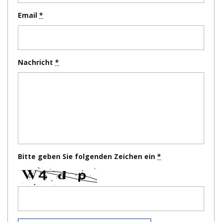
Email
Nachricht
Bitte geben Sie folgenden Zeichen ein