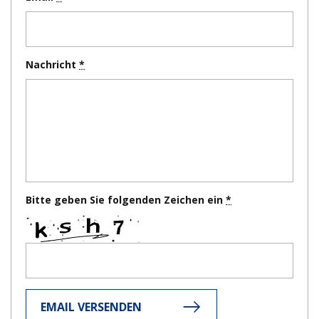
Nachricht
Bitte geben Sie folgenden Zeichen ein
EMAIL VERSENDEN