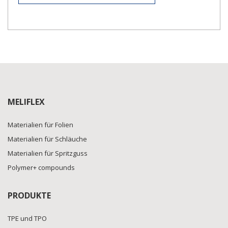
MELIFLEX
Materialien für Folien
Materialien für Schläuche
Materialien für Spritzguss
Polymer+ compounds
PRODUKTE
TPE und TPO