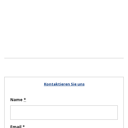
Kontaktieren Sie uns
Name
Email