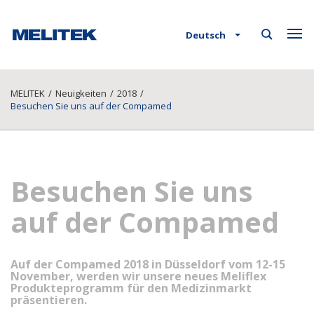
Deutsch
MELITEK
/
Neuigkeiten
/
2018
/
Besuchen Sie uns auf der Compamed
Besuchen Sie uns
auf der Compamed
Auf der Compamed 2018 in Düsseldorf vom 12-15
November, werden wir unsere neues Meliflex
Produkteprogramm für den Medizinmarkt
präsentieren.