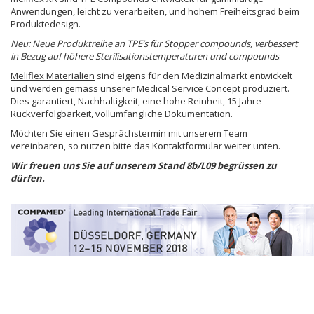
Anwendungen, leicht zu verarbeiten, und hohem Freiheitsgrad beim
Produktedesign.
Neu: Neue Produktreihe an TPE’s für Stopper compounds, verbessert
in Bezug auf höhere Sterilisationstemperaturen und compounds
.
Meliflex Materialien
sind eigens für den Medizinalmarkt entwickelt
und werden gemäss unserer Medical Service Concept produziert.
Dies garantiert, Nachhaltigkeit, eine hohe Reinheit, 15 Jahre
Rückverfolgbarkeit, vollumfängliche Dokumentation.
Möchten Sie einen Gesprächstermin mit unserem Team
vereinbaren, so nutzen bitte das Kontaktformular weiter unten.
Wir freuen uns Sie auf unserem
Stand 8b/L09
begrüssen zu
dürfen.