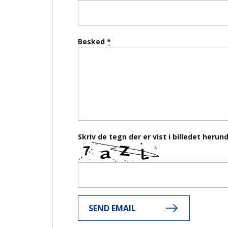
Besked
Skriv de tegn der er vist i billedet herun
SEND EMAIL