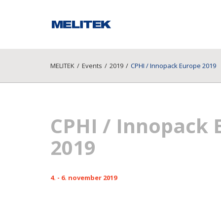
MELITEK
/
Events
/
2019
/
CPHI / Innopack Europe 2019
CPHI / Innopack 
2019
4. - 6. november 2019