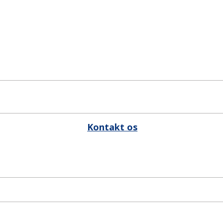
Kontakt os