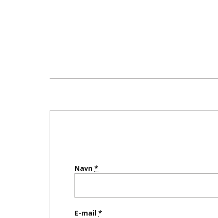
Navn
E-mail