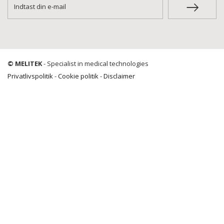
© MELITEK
- Specialist in medical technologies
Privatlivspolitik
-
Cookie politik
-
Disclaimer