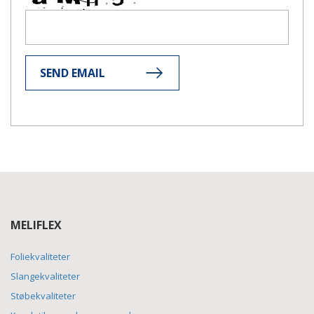
SEND EMAIL
MELIFLEX
Foliekvaliteter
Slangekvaliteter
Støbekvaliteter