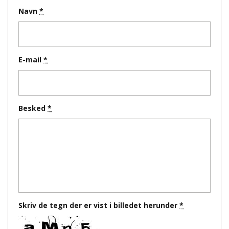
Navn
E-mail
Besked
Skriv de tegn der er vist i billedet herunder