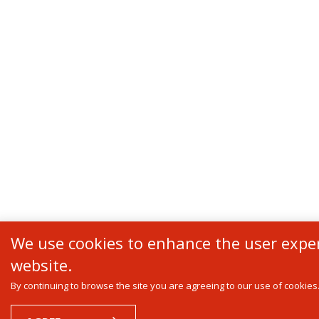
We use cookies to enhance the user expe
website.
By continuing to browse the site you are agreeing to our use of cookies