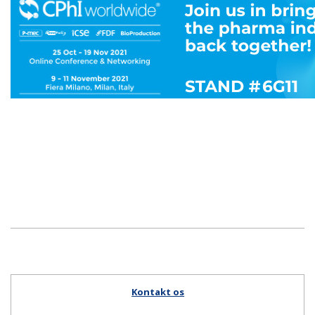
Kontakt os