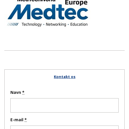
Kontakt os
Navn
E-mail