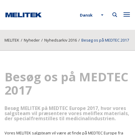
Dansk
MELITEK
/
Nyheder
/
Nyhedsarkiv 2016
/
Besøg os på MEDTEC 2017
Besøg os på MEDTEC
2017
Besøg MELITEK på MEDTEC Europe 2017, hvor vores
salgsteam vil præsentere vores meliflex materials,
der specialfremstilles til medicinalindustrien.
Vores MELITEK salgsteam vil være at finde på MEDTEC Europe fra