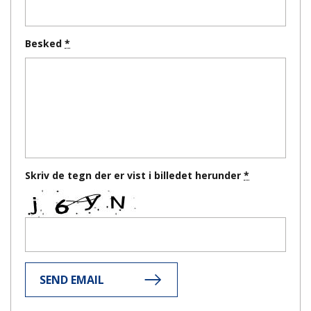
Besked
Skriv de tegn der er vist i billedet herunder
SEND EMAIL