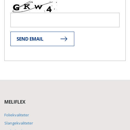
SEND EMAIL
MELIFLEX
Foliekvaliteter
Slangekvaliteter