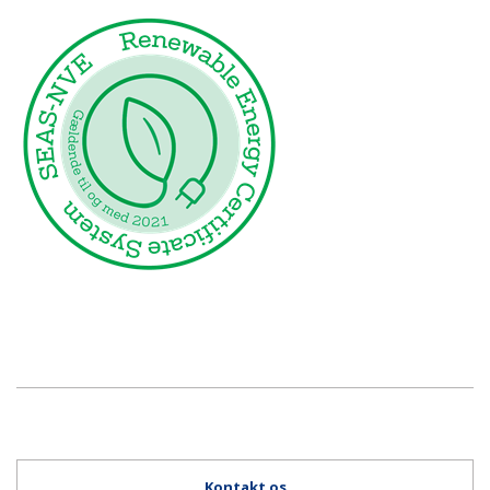
Kontakt os