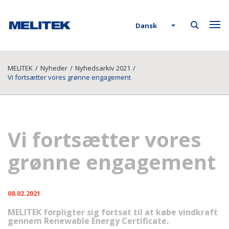
Dansk
MELITEK
/
Nyheder
/
Nyhedsarkiv 2021
/
Vi fortsætter vores grønne engagement
Vi fortsætter vores
grønne engagement
08.02.2021
MELITEK forpligter sig fortsat til at købe vindkraft
gennem Renewable Energy Certificate.