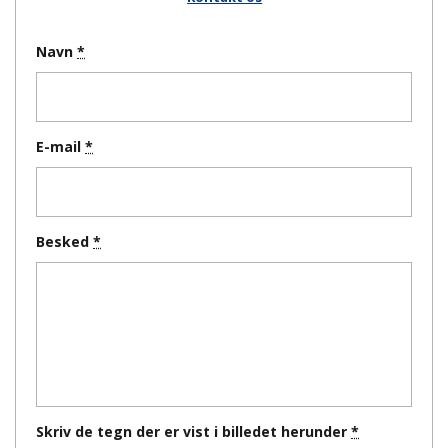
Navn
E-mail
Besked
Skriv de tegn der er vist i billedet herunder